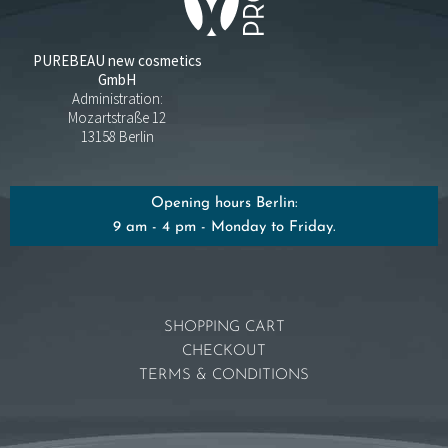
PUREBEAU new cosmetics
GmbH
Administration:
Mozartstraße 12
13158 Berlin
Opening hours Berlin:
9 am - 4 pm - Monday to Friday.
SHOPPING CART
CHECKOUT
TERMS & CONDITIONS