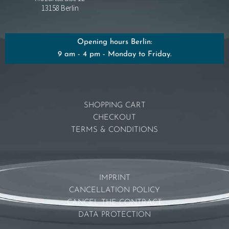
13158 Berlin
Opening hours Berlin:
9 am - 4 pm - Monday to Friday.
SHOPPING CART
CHECKOUT
TERMS & CONDITIONS
IMPRINT
CANCELLATION POLICY
CANCEL THE CONTRACT
DATA PROTECTION