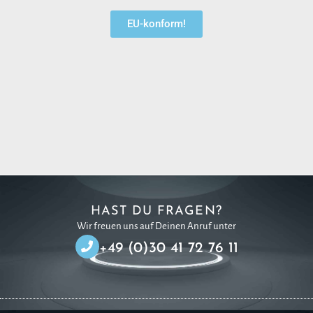
EU-konform!
HAST DU FRAGEN?
Wir freuen uns auf Deinen Anruf unter
+49 (0)30 41 72 76 11