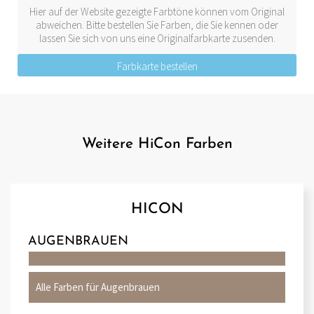
Hier auf der Website gezeigte Farbtöne können vom Original
abweichen. Bitte bestellen Sie Farben, die Sie kennen oder
lassen Sie sich von uns eine Originalfarbkarte zusenden.
Farbkarte bestellen
Weitere HiCon Farben
HICON
AUGENBRAUEN
Alle Farben für Augenbrauen