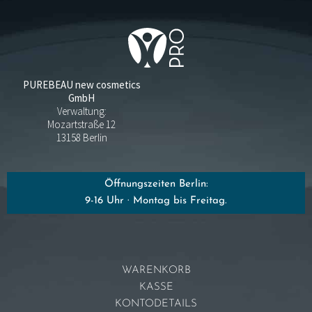
PUREBEAU new cosmetics
GmbH
Verwaltung:
Mozartstraße 12
13158 Berlin
Öffnungszeiten Berlin:
9-16 Uhr · Montag bis Freitag.
WARENKORB
KASSE
KONTODETAILS