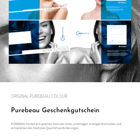
ORIGINAL PUREBEAU COLOUR
Purebeau Geschenkgutschein
PUREBEAU-Farben entsprechen höchster Güte, unterliegen strengen Kontrollen und
entsprechen den höchsten Qualitätsanforderungen.