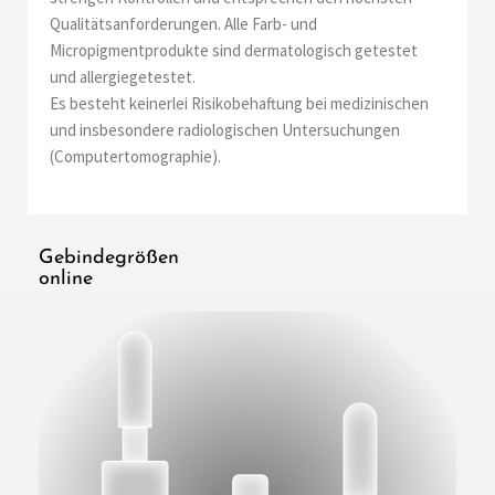
Qualitätsanforderungen. Alle Farb- und
Micropigmentprodukte sind dermatologisch getestet
und allergiegetestet.
Es besteht keinerlei Risikobehaftung bei medizinischen
und insbesondere radiologischen Untersuchungen
(Computertomographie).
Gebindegrößen
online