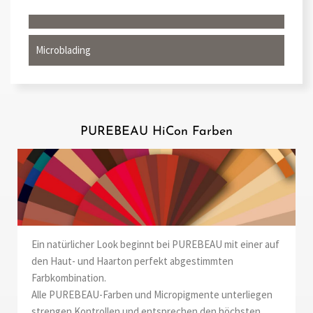
Microblading
PUREBEAU HiCon Farben
Ein natürlicher Look beginnt bei PUREBEAU mit einer auf
den Haut- und Haarton perfekt abgestimmten
Farbkombination.
Alle PUREBEAU-Farben und Micropigmente unterliegen
strengen Kontrollen und entsprechen den höchsten