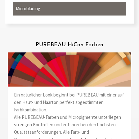
Microblading
PUREBEAU HiCon Farben
Ein natürlicher Look beginnt bei PUREBEAU mit einer auf
den Haut- und Haarton perfekt abgestimmten
Farbkombination.
Alle PUREBEAU-Farben und Micropigmente unterliegen
strengen Kontrollen und entsprechen den höchsten
Qualitätsanforderungen. Alle Farb- und