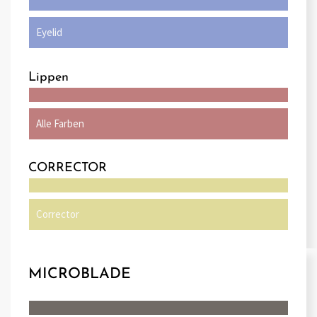
Eyelid
Lippen
Alle Farben
CORRECTOR
Corrector
MICROBLADE