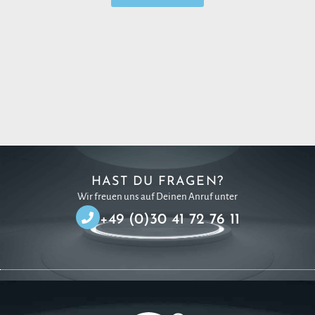
HAST DU FRAGEN?
Wir freuen uns auf Deinen Anruf unter
+49 (0)30 41 72 76 11