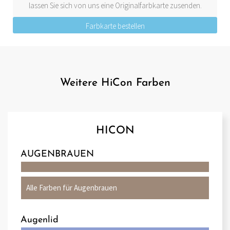
lassen Sie sich von uns eine Originalfarbkarte zusenden.
Farbkarte bestellen
Weitere HiCon Farben
HICON
AUGENBRAUEN
Alle Farben für Augenbrauen
Augenlid