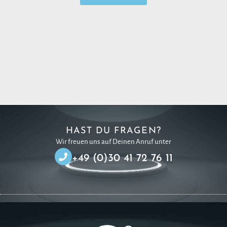
HAST DU FRAGEN?
Wir freuen uns auf Deinen Anruf unter
+49 (0)30 41 72 76 11