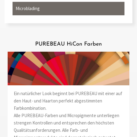
Microblading
PUREBEAU HiCon Farben
Ein natürlicher Look beginnt bei PUREBEAU mit einer auf
den Haut- und Haarton perfekt abgestimmten
Farbkombination.
Alle PUREBEAU-Farben und Micropigmente unterliegen
strengen Kontrollen und entsprechen den höchsten
Qualitätsanforderungen. Alle Farb- und