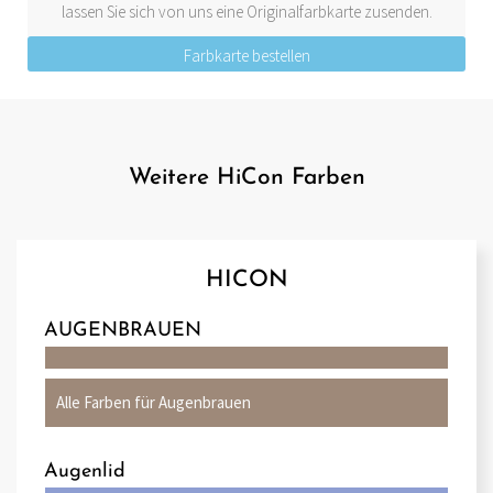
lassen Sie sich von uns eine Originalfarbkarte zusenden.
Farbkarte bestellen
Weitere HiCon Farben
HICON
AUGENBRAUEN
Alle Farben für Augenbrauen
Augenlid