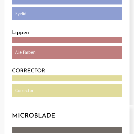
Eyelid
Lippen
Alle Farben
CORRECTOR
Corrector
MICROBLADE