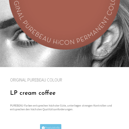
ORIGINAL PUREBEAU COLOUR
LP cream coffee
PUREBEAU-Farben entsprechen höchster Güte, unterliegen strengen Kontrollen und
entsprechen den höchsten Qualitätsanforderungen.
Produktinfo