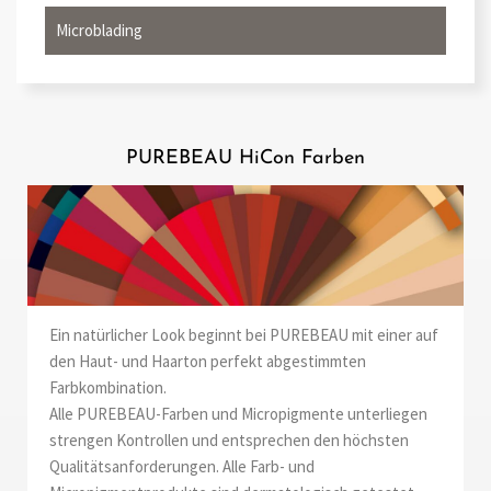
Microblading
PUREBEAU HiCon Farben
Ein natürlicher Look beginnt bei PUREBEAU mit einer auf
den Haut- und Haarton perfekt abgestimmten
Farbkombination.
Alle PUREBEAU-Farben und Micropigmente unterliegen
strengen Kontrollen und entsprechen den höchsten
Qualitätsanforderungen. Alle Farb- und