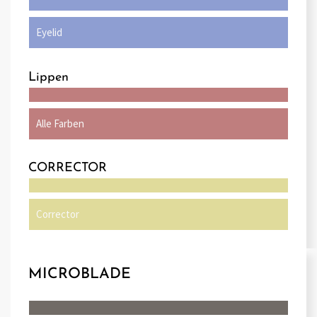
Eyelid
Lippen
Alle Farben
CORRECTOR
Corrector
MICROBLADE