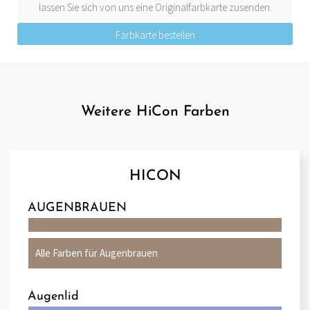
lassen Sie sich von uns eine Originalfarbkarte zusenden.
Farbkarte bestellen
Weitere HiCon Farben
HICON
AUGENBRAUEN
Alle Farben für Augenbrauen
Augenlid