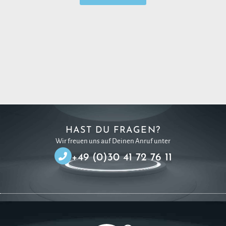
HAST DU FRAGEN?
Wir freuen uns auf Deinen Anruf unter
+49 (0)30 41 72 76 11