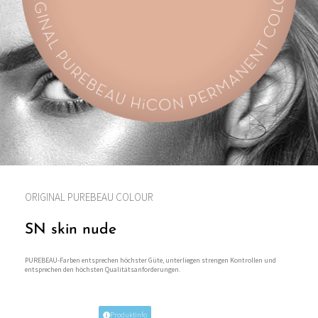
ORIGINAL PUREBEAU COLOUR
SN skin nude
PUREBEAU-Farben entsprechen höchster Güte, unterliegen strengen Kontrollen und
entsprechen den höchsten Qualitätsanforderungen.
Produktinfo