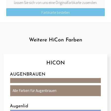
lassen Sie sich von uns eine Originalfarbkarte zusenden.
Farbkarte bestellen
Weitere HiCon Farben
HICON
AUGENBRAUEN
Alle Farben für Augenbrauen
Augenlid