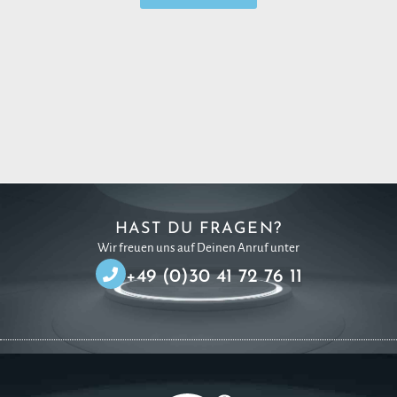
HAST DU FRAGEN?
Wir freuen uns auf Deinen Anruf unter
+49 (0)30 41 72 76 11