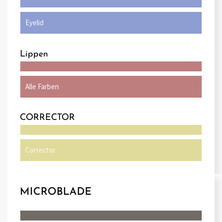
Eyelid
Lippen
Alle Farben
CORRECTOR
Corrector
MICROBLADE