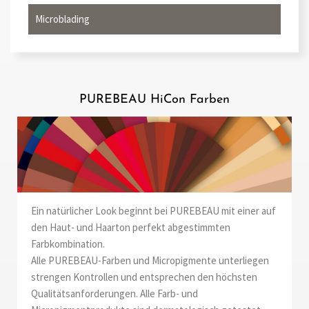
Microblading
PUREBEAU HiCon Farben
Ein natürlicher Look beginnt bei PUREBEAU mit einer auf
den Haut- und Haarton perfekt abgestimmten
Farbkombination.
Alle PUREBEAU-Farben und Micropigmente unterliegen
strengen Kontrollen und entsprechen den höchsten
Qualitätsanforderungen. Alle Farb- und