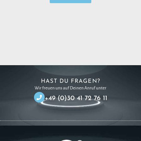
HAST DU FRAGEN?
Wir freuen uns auf Deinen Anruf unter
+49 (0)30 41 72 76 11