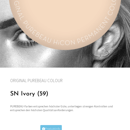
ORIGINAL PUREBEAU COLOUR
SN Ivory (59)
PUREBEAU-Farben entsprechen höchster Güte, unterliegen strengen Kontrollen und
entsprechen den höchsten Qualitätsanforderungen.
Produktinfo