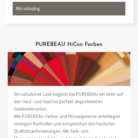
Microblading
PUREBEAU HiCon Farben
Ein natürlicher Look beginnt bei PUREBEAU mit einer auf
den Haut- und Haarton perfekt abgestimmten
Farbkombination.
Alle PUREBEAU-Farben und Micropigmente unterliegen
strengen Kontrollen und entsprechen den höchsten
Qualitätsanforderungen. Alle Farb- und