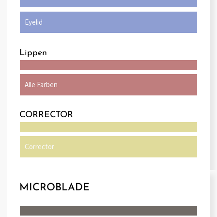
Eyelid
Lippen
Alle Farben
CORRECTOR
Corrector
MICROBLADE