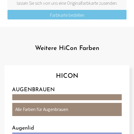
lassen Sie sich von uns eine Originalfarbkarte zusenden.
Farbkarte bestellen
Weitere HiCon Farben
HICON
AUGENBRAUEN
Alle Farben für Augenbrauen
Augenlid