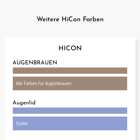
Weitere HiCon Farben
HICON
AUGENBRAUEN
Alle Farben für Augenbrauen
Augenlid
Eyelid