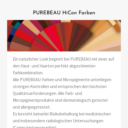
PUREBEAU HiCon Farben
Ein natürlicher Look beginnt bei PUREBEAU mit einer auf
den Haut- und Haarton perfekt abgestimmten
Farbkombination.
Alle PUREBEAU-Farben und Micropigmente unterliegen
strengen Kontrollen und entsprechen den höchsten
Qualitätsanforderungen. Alle Farb- und
Micropigmentprodukte sind dermatologisch getestet
und allergiegetestet.
Es besteht keinerlei Risikobehaftung bei medizinischen
und insbesondere radiologischen Untersuchungen
(Computertomographie).