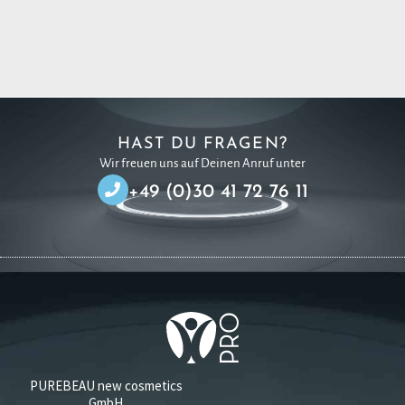
HAST DU FRAGEN?
Wir freuen uns auf Deinen Anruf unter
+49 (0)30 41 72 76 11
PUREBEAU new cosmetics
GmbH