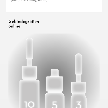
Gebindegrößen
online