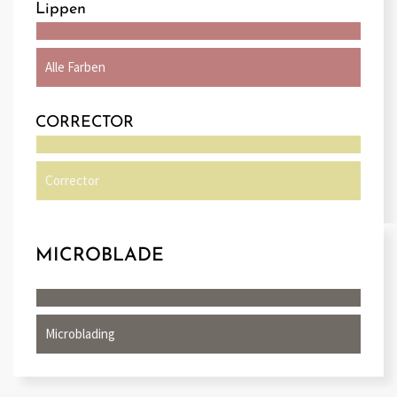
Lippen
Alle Farben
CORRECTOR
Corrector
MICROBLADE
Microblading