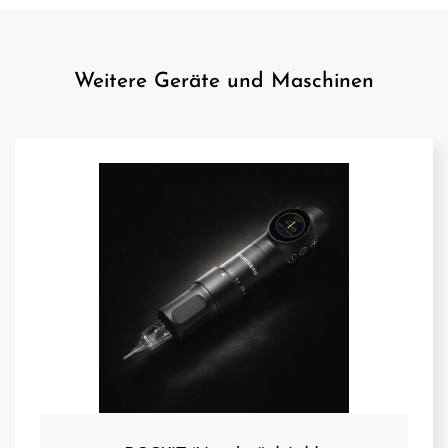
Weitere Geräte und Maschinen