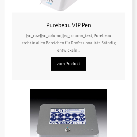
Purebeau VIP Pen
[vc_row][vc_column][vc_column_text]Purebeau
steht in allen Bereichen für Professionalität. Ständig
entwickeln...
zum Produkt