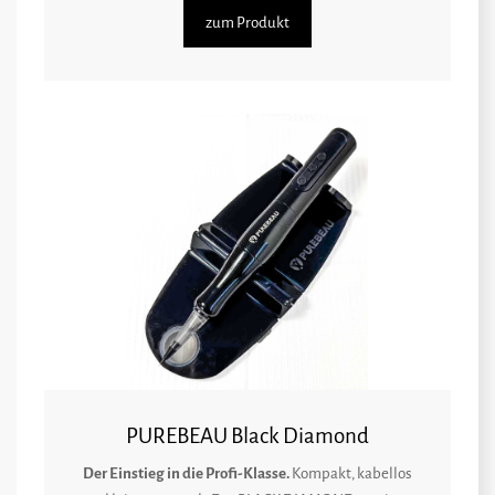
zum Produkt
PUREBEAU Black Diamond
Der Einstieg in die Profi-Klasse.
Kompakt, kabellos