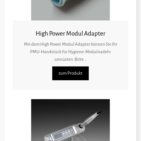
High Power Modul Adapter
Mit dem High Power Modul Adapter können Sie Ihr
PMU-Handstück für Hygiene-Modulnadeln
umrüsten. Bitte...
zum Produkt