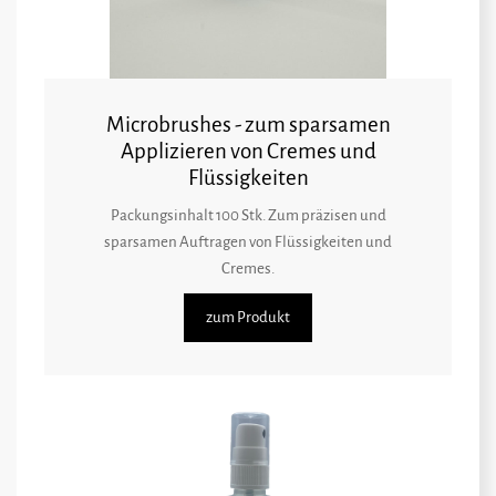
Microbrushes - zum sparsamen
Applizieren von Cremes und
Flüssigkeiten
Packungsinhalt 100 Stk. Zum präzisen und
sparsamen Auftragen von Flüssigkeiten und
Cremes.
zum Produkt