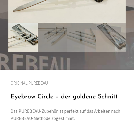
ORIGINAL PUREBEAU
Eyebrow Circle – der goldene Schnitt
Das PUREBEAU-Zubehör ist perfekt auf das Arbeiten nach
PUREBEAU-Methode abgestimmt.