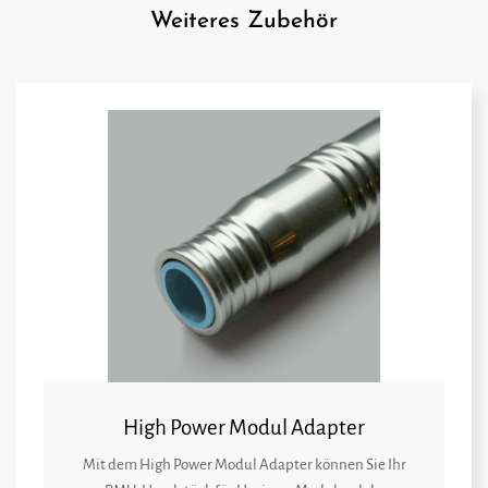
Weiteres Zubehör
High Power Modul Adapter
Mit dem High Power Modul Adapter können Sie Ihr