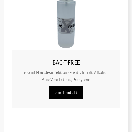
BAC-T-FREE
100 ml Hautdesinfektion sensitiv Inhalt: Alkohol,
Aloe Vera Extract, Propylene
zum Produkt