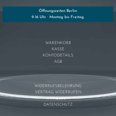
Öffnungszeiten Berlin:
9-16 Uhr · Montag bis Freitag.
WARENKORB
KASSE
KONTODETAILS
AGB
WIDERRUFSBELEHRUNG
VERTRAG WIDERRUFEN
IMPRESSUM
DATENSCHUTZ