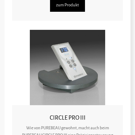
zum Produkt
CIRCLE PRO III
Wie von PUREBEAU gewohnt, macht auch beim