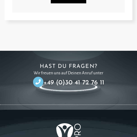
HAST DU FRAGEN?
Wir freuen uns auf Deinen Anruf unter
+49 (0)30 41 72 76 11