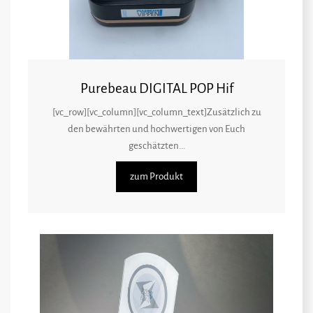
Purebeau DIGITAL POP Hif
[vc_row][vc_column][vc_column_text]Zusätzlich zu
den bewährten und hochwertigen von Euch
geschätzten...
zum Produkt