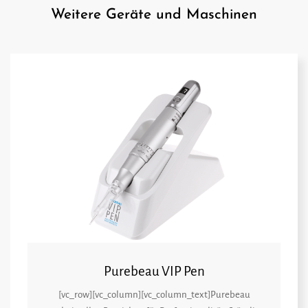
Weitere Geräte und Maschinen
Purebeau VIP Pen
[vc_row][vc_column][vc_column_text]Purebeau