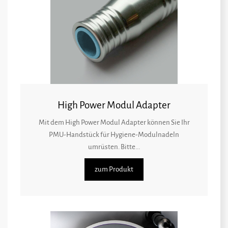
High Power Modul Adapter
Mit dem High Power Modul Adapter können Sie Ihr
PMU-Handstück für Hygiene-Modulnadeln
umrüsten. Bitte...
zum Produkt