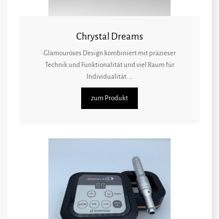
Chrystal Dreams
Glamouröses Design kombiniert mit präzieser
Technik und Funktionalität und viel Raum für
Individualität....
zum Produkt