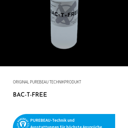
ORIGINAL PUREBEAU TECHNIKPRODUKT
BAC-T-FREE
PUREBEAU-Technik und
Ausstattungen für höchste Ansprüche