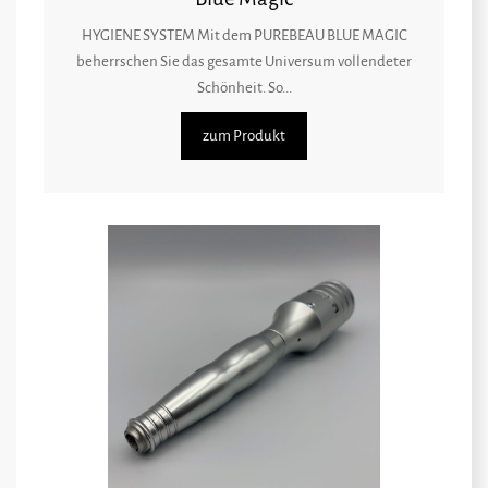
HYGIENE SYSTEM Mit dem PUREBEAU BLUE MAGIC
beherrschen Sie das gesamte Universum vollendeter
Schönheit. So...
zum Produkt