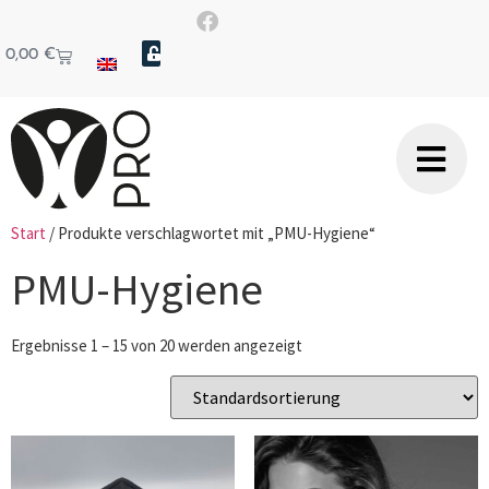
0,00
€
Start
/ Produkte verschlagwortet mit „PMU-Hygiene“
PMU-Hygiene
Ergebnisse 1 – 15 von 20 werden angezeigt