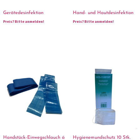
Gerätedesinfektion
Hand- und Hautdesinfektion
Preis?
Bitte anmelden!
Preis?
Bitte anmelden!
Handstück-Einwegschlauch á
Hygienemundschutz 10 Stk.