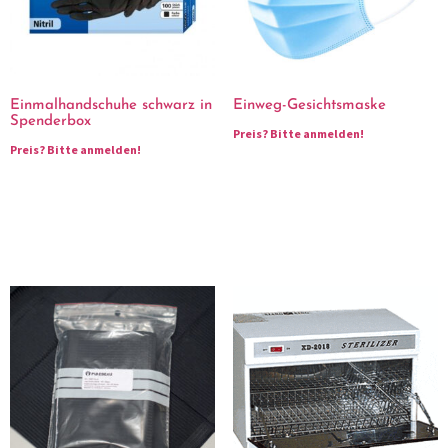
Einmalhandschuhe schwarz in
Einweg-Gesichtsmaske
Spenderbox
Preis?
Bitte anmelden!
Preis?
Bitte anmelden!