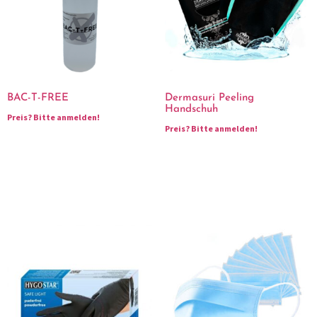
BAC-T-FREE
Dermasuri Peeling
Handschuh
Preis?
Bitte anmelden!
Preis?
Bitte anmelden!