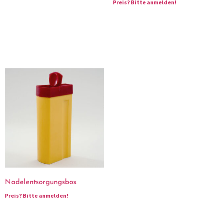
Preis?
Bitte anmelden!
Nadelentsorgungsbox
Preis?
Bitte anmelden!