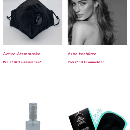
Active-Atemmaske
Arbeitsschürze
Preis?
Bitte anmelden!
Preis?
Bitte anmelden!