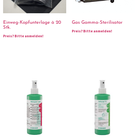
Einweg-Kopfunterlage à 20
Gas Gamma-Sterilisator
Stk.
Preis?
Bitte anmelden!
Preis?
Bitte anmelden!