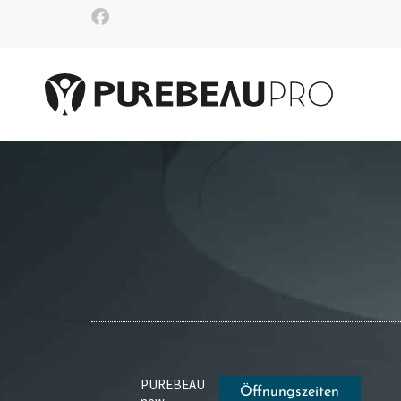
PUREBEAU
Öffnungszeiten