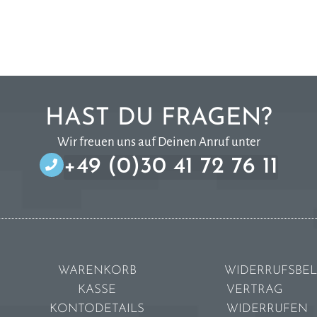
HAST DU FRAGEN?
Wir freuen uns auf Deinen Anruf unter
+49 (0)30 41 72 76 11
WARENKORB
WIDERRUFSBE
KASSE
VERTRAG
KONTODETAILS
WIDERRUFEN