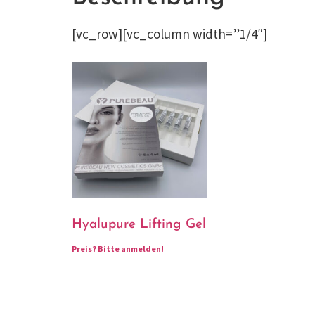
[vc_row][vc_column width=”1/4″]
Hyalupure Lifting Gel
Preis?
Bitte anmelden!