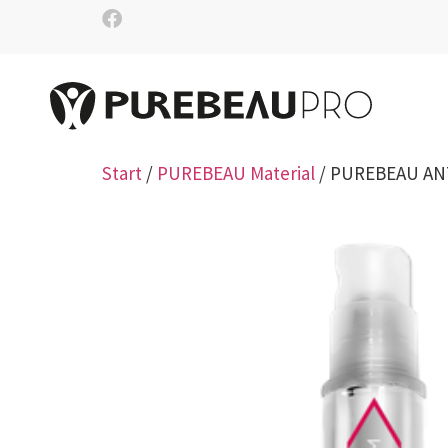
Start
/
PUREBEAU Material
/ PUREBEAU AN