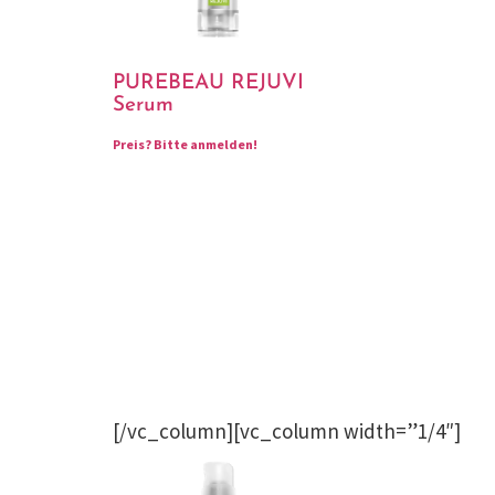
PUREBEAU REJUVI
Serum
Preis?
Bitte anmelden!
[/vc_column][vc_column width=”1/4″]