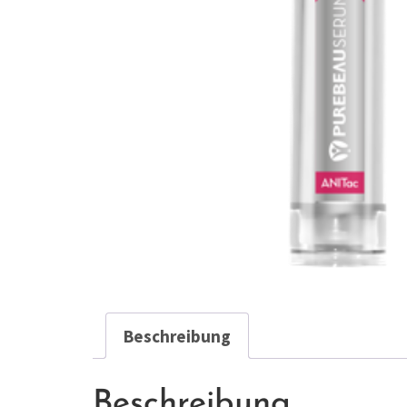
Beschreibung
Beschreibung