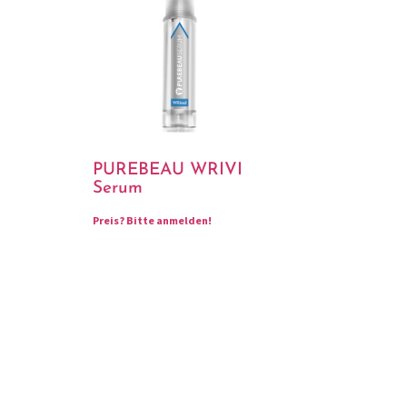
PUREBEAU WRIVI
Serum
Preis?
Bitte anmelden!