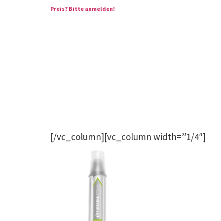
Preis?
Bitte anmelden!
[/vc_column][vc_column width=”1/4″]