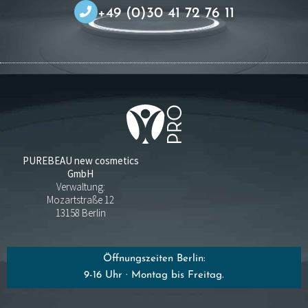
+49 (0)30 41 72 76 11
PUREBEAU new cosmetics
GmbH
Verwaltung:
Mozartstraße 12
13158 Berlin
Öffnungszeiten Berlin:
9-16 Uhr · Montag bis Freitag.