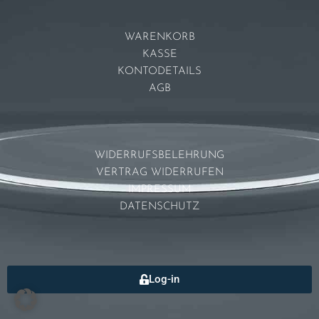
WARENKORB
KASSE
KONTODETAILS
AGB
WIDERRUFSBELEHRUNG
VERTRAG WIDERRUFEN
IMPRESSUM
DATENSCHUTZ
Log-in