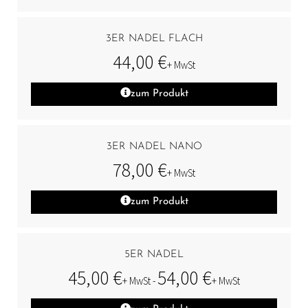
3ER NADEL FLACH
44,00
€
+ MwSt
zum Produkt
3ER NADEL NANO
78,00
€
+ MwSt
zum Produkt
5ER NADEL
45,00
€
54,00
€
+ MwSt -
+ MwSt