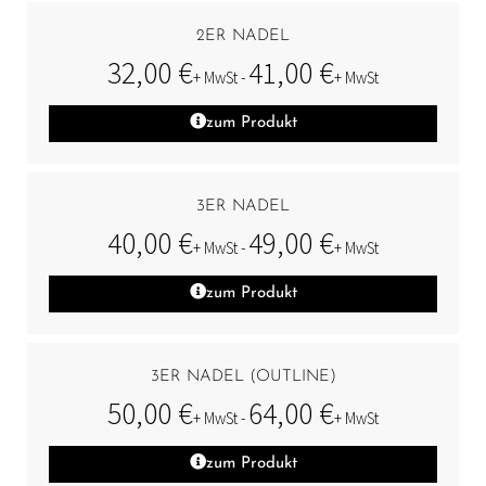
2ER NADEL
32,00
€
41,00
€
+ MwSt -
+ MwSt
zum Produkt
3ER NADEL
40,00
€
49,00
€
+ MwSt -
+ MwSt
zum Produkt
3ER NADEL (OUTLINE)
50,00
€
64,00
€
+ MwSt -
+ MwSt
zum Produkt