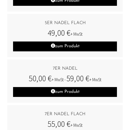
zum Produkt
5ER NADEL FLACH
49,00
€
+ MwSt
zum Produkt
7ER NADEL
50,00
€
59,00
€
+ MwSt -
+ MwSt
zum Produkt
7ER NADEL FLACH
55,00
€
+ MwSt