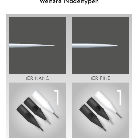
Weitere Nadeltypen
1ER NANO
1ER FINE