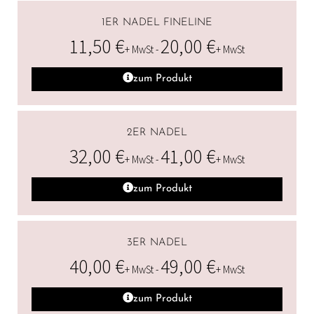
1ER NADEL FINELINE
11,50
€
20,00
€
+ MwSt -
+ MwSt
zum Produkt
2ER NADEL
32,00
€
41,00
€
+ MwSt -
+ MwSt
zum Produkt
3ER NADEL
40,00
€
49,00
€
+ MwSt -
+ MwSt
zum Produkt