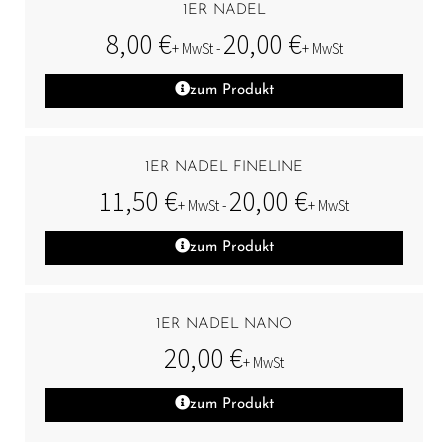
1ER NADEL
8,00
€
20,00
€
+ MwSt -
+ MwSt
zum Produkt
1ER NADEL FINELINE
11,50
€
20,00
€
+ MwSt -
+ MwSt
zum Produkt
1ER NADEL NANO
20,00
€
+ MwSt
zum Produkt