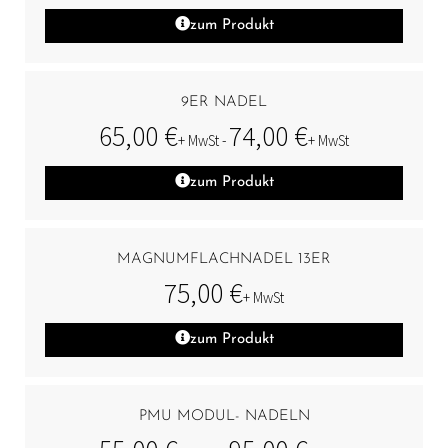
zum Produkt
9ER NADEL
65,00
€
74,00
€
+ MwSt -
+ MwSt
zum Produkt
MAGNUMFLACHNADEL 13ER
75,00
€
+ MwSt
zum Produkt
PMU MODUL- NADELN