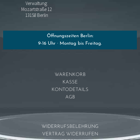
Verwaltung:
Mozartstraße 12
13158 Berlin
Öffnungszeiten Berlin:
9-16 Uhr · Montag bis Freitag.
WARENKORB
KASSE
KONTODETAILS
AGB
WIDERRUFSBELEHRUNG
VERTRAG WIDERRUFEN