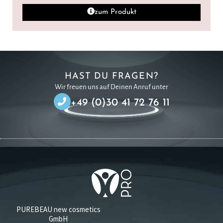
zum Produkt
HAST DU FRAGEN?
Wir freuen uns auf Deinen Anruf unter
+49 (0)30 41 72 76 11
PUREBEAU new cosmetics
GmbH