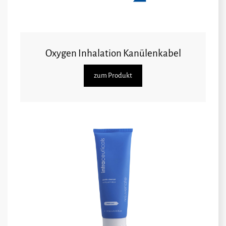
Oxygen Inhalation Kanülenkabel
zum Produkt