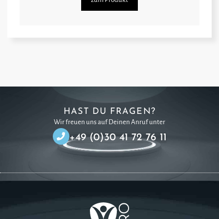
HAST DU FRAGEN?
Wir freuen uns auf Deinen Anruf unter
+49 (0)30 41 72 76 11