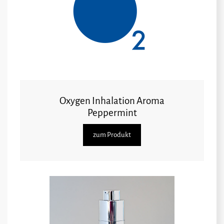
Oxygen Inhalation Aroma
Peppermint
zum Produkt