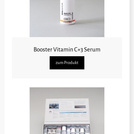
Booster Vitamin C+3 Serum
zum Produkt