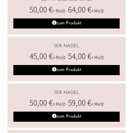
50,00
€
64,00
€
+ MwSt -
+ MwSt
zum Produkt
5ER NADEL
45,00
€
54,00
€
+ MwSt -
+ MwSt
zum Produkt
7ER NADEL
50,00
€
59,00
€
+ MwSt -
+ MwSt
zum Produkt