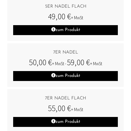
5ER NADEL FLACH
49,00
€
+ MwSt
zum Produkt
7ER NADEL
50,00
€
59,00
€
+ MwSt -
+ MwSt
zum Produkt
7ER NADEL FLACH
55,00
€
+ MwSt
zum Produkt