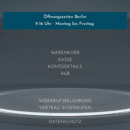
Öffnungszeiten Berlin:
9-16 Uhr · Montag bis Freitag.
WARENKORB
KASSE
KONTODETAILS
AGB
WIDERRUFSBELEHRUNG
VERTRAG WIDERRUFEN
IMPRESSUM
DATENSCHUTZ