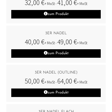
32,00
€
41,00
€
+ MwSt -
+ MwSt
zum Produkt
3ER NADEL
40,00
€
49,00
€
+ MwSt -
+ MwSt
zum Produkt
3ER NADEL (OUTLINE)
50,00
€
64,00
€
+ MwSt -
+ MwSt
zum Produkt
3ER NADEL FLACH