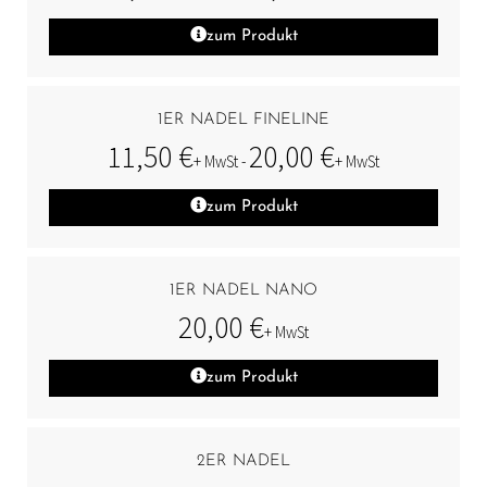
zum Produkt
1ER NADEL FINELINE
11,50
€
20,00
€
+ MwSt -
+ MwSt
zum Produkt
1ER NADEL NANO
20,00
€
+ MwSt
zum Produkt
2ER NADEL