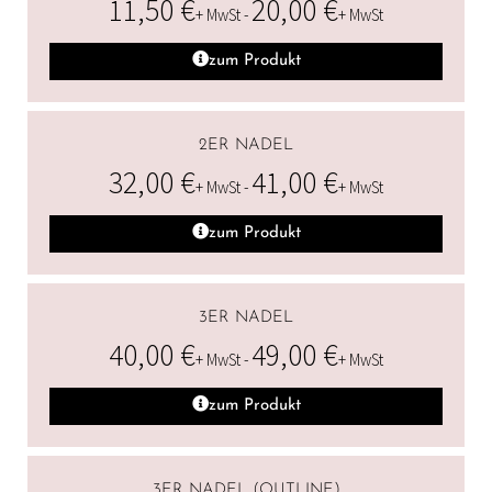
11,50
€
20,00
€
+ MwSt -
+ MwSt
zum Produkt
2ER NADEL
32,00
€
41,00
€
+ MwSt -
+ MwSt
zum Produkt
3ER NADEL
40,00
€
49,00
€
+ MwSt -
+ MwSt
zum Produkt
3ER NADEL (OUTLINE)