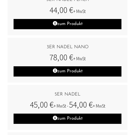
44,00
€
+ MwSt
zum Produkt
3ER NADEL NANO
78,00
€
+ MwSt
zum Produkt
5ER NADEL
45,00
€
54,00
€
+ MwSt -
+ MwSt
zum Produkt