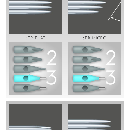
3ER FLAT
3ER MICRO