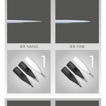
1ER NANO
1ER FINE